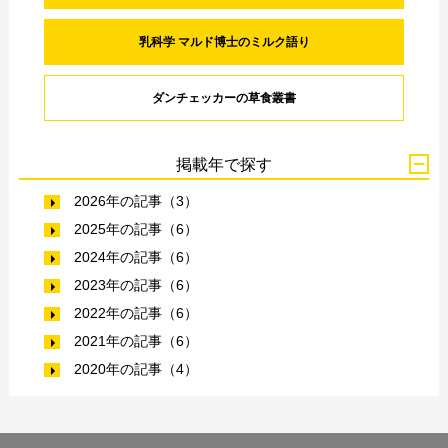
乳科学 マルド博士のミルク語り
ダンチェッカーの草食叢書
掲載年で探す
2026年の記事（3）
2025年の記事（6）
2024年の記事（6）
2023年の記事（6）
2022年の記事（6）
2021年の記事（6）
2020年の記事（4）