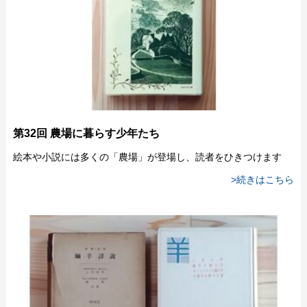
第32回 農場に暮らす少年たち
絵本や小説には多くの「農場」が登場し、読者をひきつけます
>続きはこちら