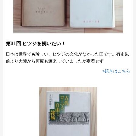
第31回 ヒツジを飼いたい！
日本は世界でも珍しい、ヒツジの文化がなかった国です。有史以
前より大陸から何度も渡来していましたが定着せず
>続きはこちら