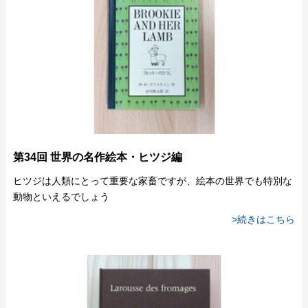
第34回 世界の名作絵本・ヒツジ編
ヒツジは人類にとって重要な家畜ですが、絵本の世界でも特別な
動物といえるでしょう
>続きはこちら