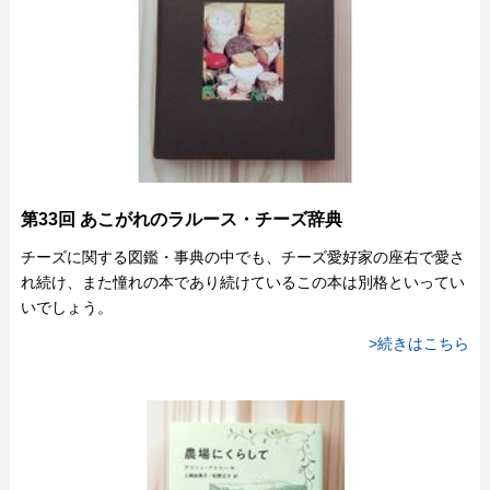
第33回 あこがれのラルース・チーズ辞典
チーズに関する図鑑・事典の中でも、チーズ愛好家の座右で愛さ
れ続け、また憧れの本であり続けているこの本は別格といってい
いでしょう。
>続きはこちら