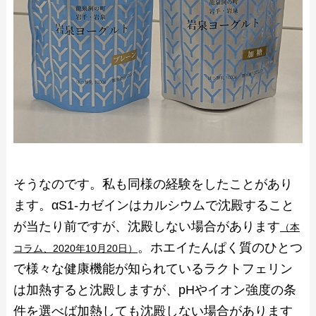
そうなのです。私も同様の経験をしたことがあり
ます。αS1-カゼインはカルシウムで沈殿すること
が当たり前ですが、沈殿しない場合があります
（本
。ホエイたんぱく質のひとつ
コラム、2020年10月20日）
で様々な健康機能が知られているラクトフェリン
は加熱すると沈殿しますが、pHやイオン強度の条
件を選べば加熱しても沈殿しない場合があります