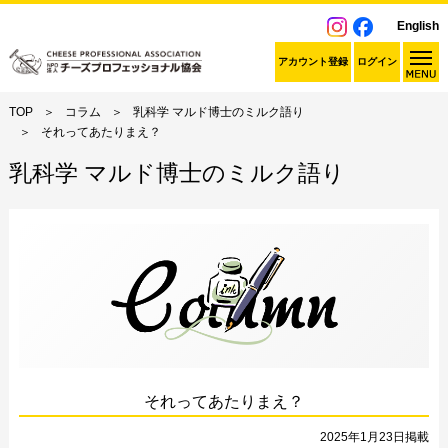
English
アカウント登録
ログイン
TOP
コラム
乳科学 マルド博士のミルク語り
それってあたりまえ？
乳科学 マルド博士のミルク語り
それってあたりまえ？
2025年1月23日掲載