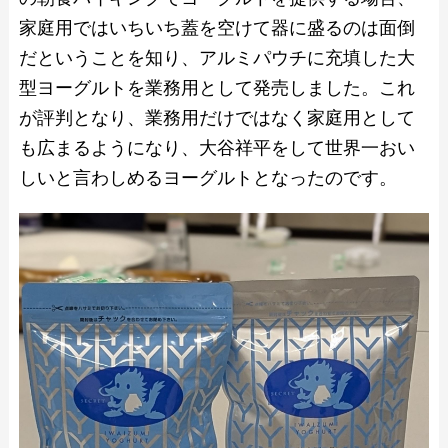
家庭用ではいちいち蓋を空けて器に盛るのは面倒
だということを知り、アルミパウチに充填した大
型ヨーグルトを業務用として発売しました。これ
が評判となり、業務用だけではなく家庭用として
も広まるようになり、大谷祥平をして世界一おい
しいと言わしめるヨーグルトとなったのです。