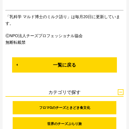
「乳科学 マルド博士のミルク語り」は毎月20日に更新していま
す。
ⒸNPO法人チーズプロフェッショナル協会
無断転載禁
一覧に戻る
カテゴリで探す
フロマGのチーズときどき食文化
世界のチーズぶらり旅