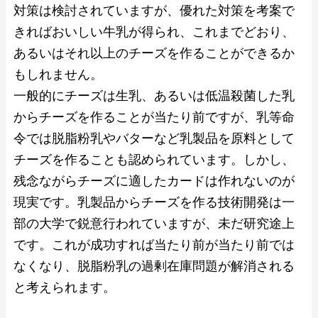
対策は検討されていますが、優れた対策を考案で
きればおいしい牛乳が得られ、これまでどおり、
あるいはそれ以上のチーズを作ることができるか
もしれません。
一般的にチーズは生乳、あるいは低温殺菌した乳
からチーズを作ることが当たり前ですが、乳等命
令では脱脂粉乳やバターなど乳製品を原料として
チーズを作ることも認められています。しかし、
残念ながらチーズに適したカードは作れないのが
現実です。乳製品からチーズを作る技術開発は一
部の大学で鋭意行われていますが、未だ研究途上
です。これが成功すれば当たり前が当たり前では
なくなり、脱脂粉乳の過剰在庫問題が解消される
と考えられます。