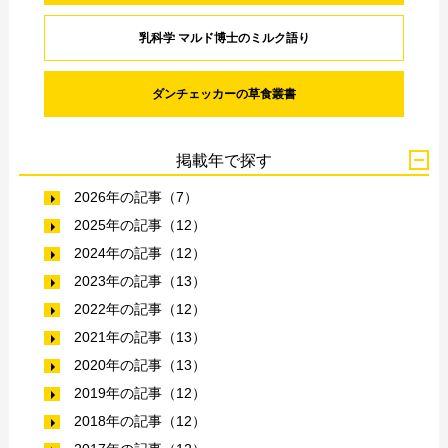
乳科学 マルド博士のミルク語り
ダンチェッカーの草食叢書
掲載年で探す
2026年の記事（7）
2025年の記事（12）
2024年の記事（12）
2023年の記事（13）
2022年の記事（12）
2021年の記事（13）
2020年の記事（13）
2019年の記事（12）
2018年の記事（12）