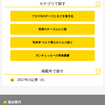
カテゴリで探す
フロマGのチーズときどき食文化
世界のチーズぶらり旅
乳科学 マルド博士のミルク語り
ダンチェッカーの草食叢書
掲載年で探す
2017年の記事（6）
協会案内