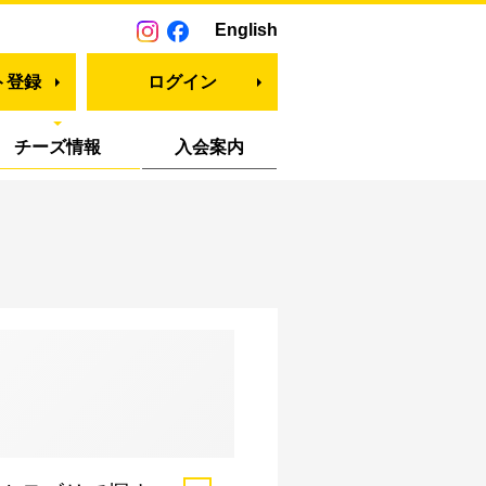
English
ト登録
ログイン
チーズ情報
入会案内