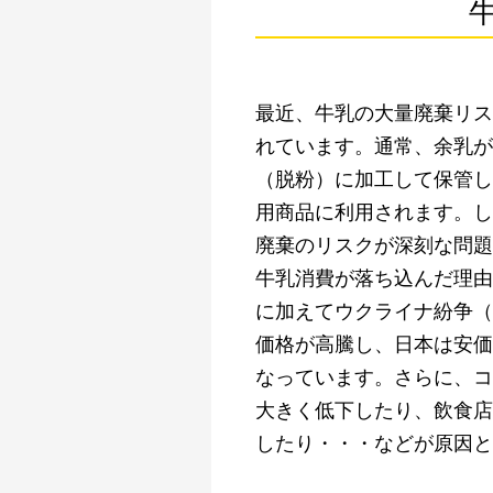
最近、牛乳の大量廃棄リス
れています。通常、余乳が
（脱粉）に加工して保管し
用商品に利用されます。し
廃棄のリスクが深刻な問題
牛乳消費が落ち込んだ理由
に加えてウクライナ紛争（
価格が高騰し、日本は安価
なっています。さらに、コ
大きく低下したり、飲食店
したり・・・などが原因と