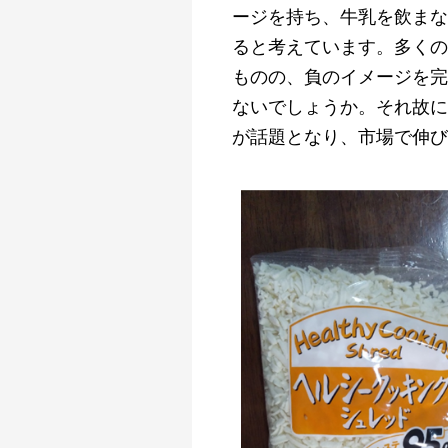
ージを持ち、牛乳を飲まな
ると考えています。多くの
ものの、負のイメージを完
ないでしょうか。それ故に
が話題となり、市場で伸び