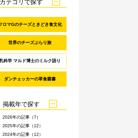
カテゴリで探す
フロマGのチーズときどき食文化
世界のチーズぶらり旅
乳科学 マルド博士のミルク語り
ダンチェッカーの草食叢書
掲載年で探す
2026年の記事（7）
2025年の記事（12）
2024年の記事（12）