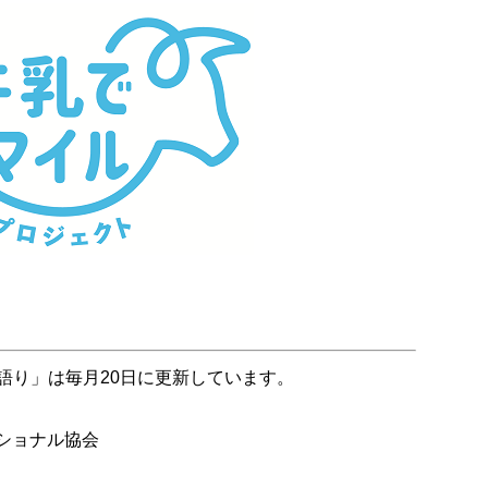
語り」は毎月20日に更新しています。
ショナル協会