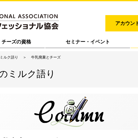
アカウン
チーズの資格
セミナー・イベント
のミルク語り
牛乳廃棄とチーズ
士のミルク語り