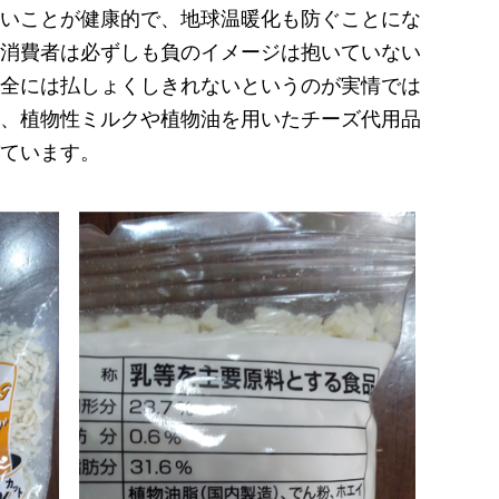
いことが健康的で、地球温暖化も防ぐことにな
消費者は必ずしも負のイメージは抱いていない
全には払しょくしきれないというのが実情では
、植物性ミルクや植物油を用いたチーズ代用品
ています。