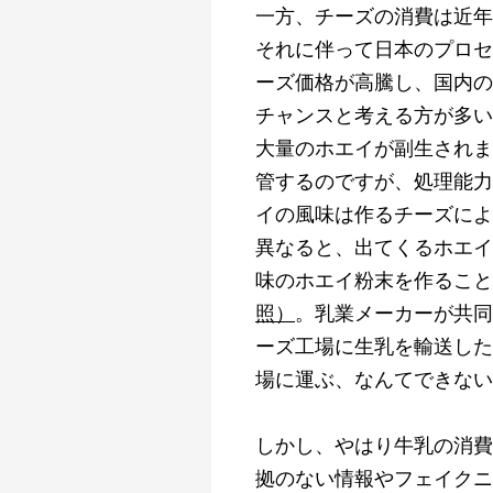
一方、チーズの消費は近年
それに伴って日本のプロセ
ーズ価格が高騰し、国内の
チャンスと考える方が多い
大量のホエイが副生されま
管するのですが、処理能力
イの風味は作るチーズによ
異なると、出てくるホエイ
味のホエイ粉末を作ること
照）
。乳業メーカーが共同
ーズ工場に生乳を輸送した
場に運ぶ、なんてできない
しかし、やはり牛乳の消費
拠のない情報やフェイクニ