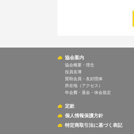
協会案内
協会概要・理念
役員名簿
賛助会員・友好団体
所在地（アクセス）
年会費・退会・休会規定
定款
個人情報保護方針
特定商取引法に基づく表記