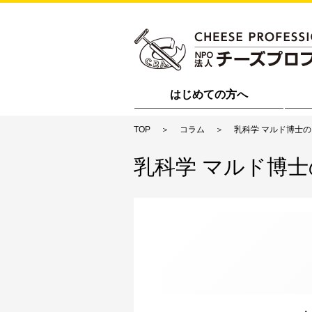
はじめての方へ
TOP
コラム
乳科学 マルド博士
乳科学 マルド博