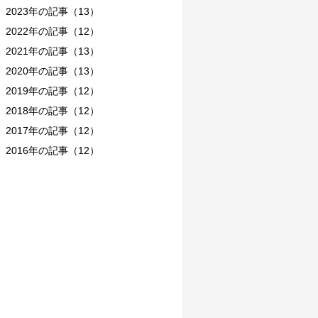
2023年の記事（13）
2022年の記事（12）
2021年の記事（13）
2020年の記事（13）
2019年の記事（12）
2018年の記事（12）
2017年の記事（12）
2016年の記事（12）