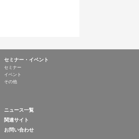
セミナー・イベント
セミナー
イベント
その他
ニュース一覧
関連サイト
お問い合わせ