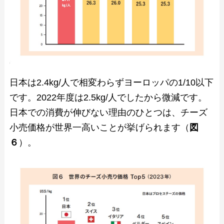
日本は2.4kg/人で相変わらずヨーロッパの1/10以下
です。2022年度は2.5kg/人でしたから微減です。
日本での消費が伸びない理由のひとつは、チーズ
小売価格が世界一高いことが挙げられます（
図
６
）。