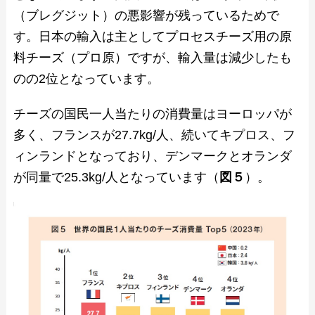
（ブレグジット）の悪影響が残っているためで
す。日本の輸入は主としてプロセスチーズ用の原
料チーズ（プロ原）ですが、輸入量は減少したも
のの2位となっています。
チーズの国民一人当たりの消費量はヨーロッパが
多く、フランスが27.7kg/人、続いてキプロス、フ
ィンランドとなっており、デンマークとオランダ
が同量で25.3kg/人となっています（
図５
）。