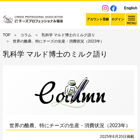
English
アカウント登録
ログイン
TOP
コラム
乳科学 マルド博士のミルク語り
世界の酪農、特にチーズの生産・消費状況（2023年）
乳科学 マルド博士のミルク語り
世界の酪農、特にチーズの生産・消費状況（2023年）
2025年6月20日掲載