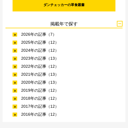
ダンチェッカーの草食叢書
掲載年で探す
2026年の記事（7）
2025年の記事（12）
2024年の記事（12）
2023年の記事（13）
2022年の記事（12）
2021年の記事（13）
2020年の記事（13）
2019年の記事（12）
2018年の記事（12）
2017年の記事（12）
2016年の記事（12）