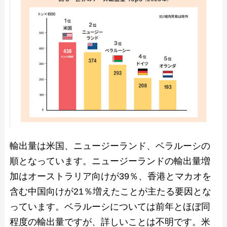
輸出量は米国、ニュージーランド、ベラルーシの
順となっています。ニュージーランドの輸出量増
加はオーストラリア向けが39％、香港とマカオを
含む中国向けが21％増えたことが主たる要因とな
っています。ベラルーシについては前年とほぼ同
程度の輸出量ですが、詳しいことは不明です。米