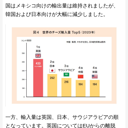
国はメキシコ向けの輸出量は維持されましたが、
韓国および日本向けが大幅に減少しました。
一方、輸入量は英国、日本、サウジアラビアの順
となっています。英国についてはEUからの離脱