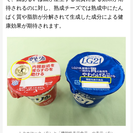
待されるのに対し、熟成チーズでは熟成中にたん
ぱく質や脂肪が分解されて生成した成分による健
康効果が期待されます。