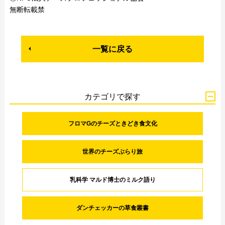
無断転載禁
一覧に戻る
カテゴリで探す
フロマGのチーズときどき食文化
世界のチーズぶらり旅
乳科学 マルド博士のミルク語り
ダンチェッカーの草食叢書