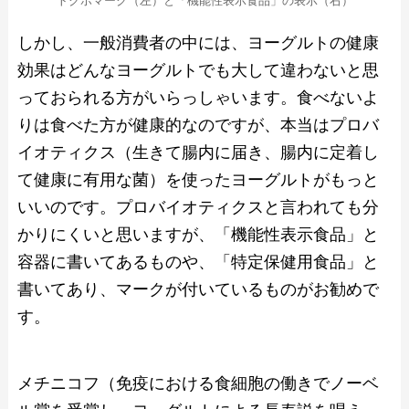
トクホマーク（左）と「機能性表示食品」の表示（右）
しかし、一般消費者の中には、ヨーグルトの健康
効果はどんなヨーグルトでも大して違わないと思
っておられる方がいらっしゃいます。食べないよ
りは食べた方が健康的なのですが、本当はプロバ
イオティクス（生きて腸内に届き、腸内に定着し
て健康に有用な菌）を使ったヨーグルトがもっと
いいのです。プロバイオティクスと言われても分
かりにくいと思いますが、「機能性表示食品」と
容器に書いてあるものや、「特定保健用食品」と
書いてあり、マークが付いているものがお勧めで
す。
メチニコフ（免疫における食細胞の働きでノーベ