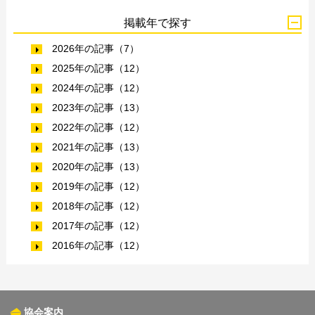
掲載年で探す
2026年の記事（7）
2025年の記事（12）
2024年の記事（12）
2023年の記事（13）
2022年の記事（12）
2021年の記事（13）
2020年の記事（13）
2019年の記事（12）
2018年の記事（12）
2017年の記事（12）
2016年の記事（12）
協会案内