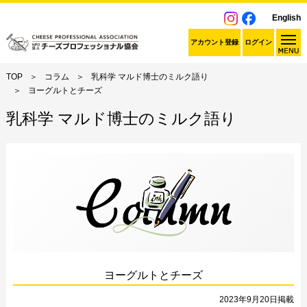
English
アカウント登録
ログイン
TOP
コラム
乳科学 マルド博士のミルク語り
ヨーグルトとチーズ
乳科学 マルド博士のミルク語り
ヨーグルトとチーズ
2023年9月20日掲載