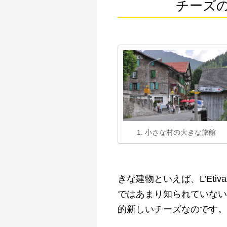
チーズ
1. 小さな村の大きな旅館
きな建物といえば、L’Et
ではあまり知られていない
的新しいチーズなのです。