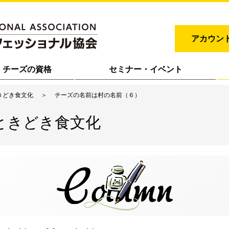
アカウン
チーズの資格
セミナー・イベント
きどき食文化
チーズの名前は村の名前（６）
ときどき食文化