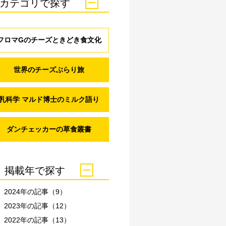
カテゴリで探す
フロマGのチーズときどき食文化
世界のチーズぶらり旅
乳科学 マルド博士のミルク語り
ダンチェッカーの草食叢書
掲載年で探す
2024年の記事（9）
2023年の記事（12）
2022年の記事（13）