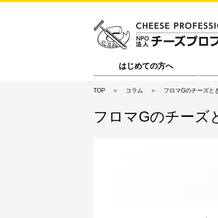
はじめての方へ
TOP
コラム
フロマGのチーズと
フロマGのチーズ