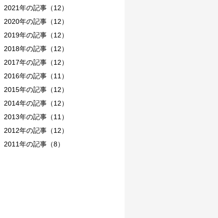
2021年の記事（12）
2020年の記事（12）
2019年の記事（12）
2018年の記事（12）
2017年の記事（12）
2016年の記事（11）
2015年の記事（12）
2014年の記事（12）
2013年の記事（11）
2012年の記事（12）
2011年の記事（8）