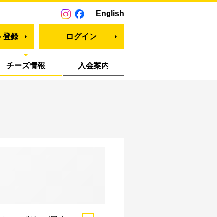
English
ト登録
ログイン
チーズ情報
入会案内