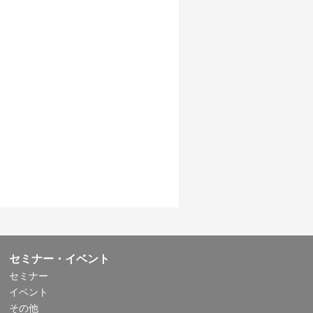
セミナー・イベント
セミナー
イベント
その他