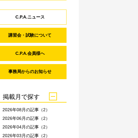
C.P.A.ニュース
講習会・試験について
C.P.A.会員様へ
事務局からのお知らせ
掲載月で探す
2026年08月の記事（2）
2026年06月の記事（2）
2026年04月の記事（2）
2026年03月の記事（2）