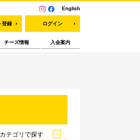
English
ト登録
ログイン
チーズ情報
入会案内
カテゴリで探す