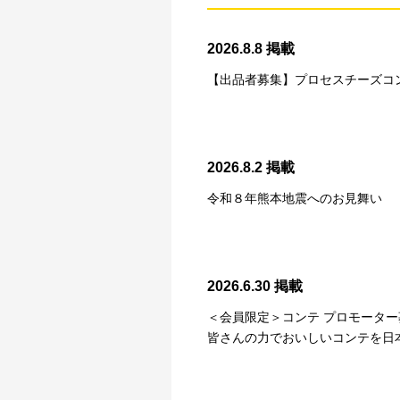
2026.8.8 掲載
【出品者募集】プロセスチーズコン
2026.8.2 掲載
令和８年熊本地震へのお見舞い
2026.6.30 掲載
＜会員限定＞コンテ プロモーター
皆さんの力でおいしいコンテを日