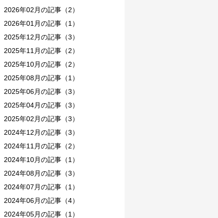
2026年02月の記事（2）
2026年01月の記事（1）
2025年12月の記事（3）
2025年11月の記事（2）
2025年10月の記事（2）
2025年08月の記事（1）
2025年06月の記事（3）
2025年04月の記事（3）
2025年02月の記事（3）
2024年12月の記事（3）
2024年11月の記事（2）
2024年10月の記事（1）
2024年08月の記事（3）
2024年07月の記事（1）
2024年06月の記事（4）
2024年05月の記事（1）