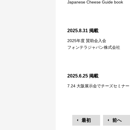
Japanese Cheese Guide book
2025.8.31 掲載
2025年度 賛助会入会
フォンテラジャパン株式会社
2025.6.25 掲載
7.24 大阪展示会でチーズセミナー（
最初
前へ