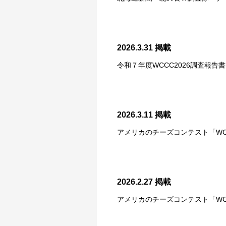
2026.3.31 掲載
令和７年度WCCC2026調査報告書
2026.3.11 掲載
アメリカのチーズコンテスト「WC
2026.2.27 掲載
アメリカのチーズコンテスト「WC