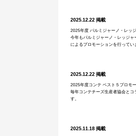
2025.12.22 掲載
2025年度 パルミジャーノ・レ
今年もパルミジャーノ・レッジャー
によるプロモーションを行ってい
2025.12.22 掲載
2025年度コンテ ベスト５プロモ
毎年コンテチーズ生産者協会とコラ
す。
2025.11.18 掲載