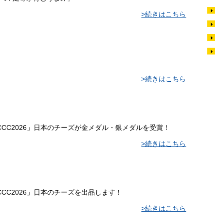
>続きはこちら
>続きはこちら
CC2026」日本のチーズが金メダル・銀メダルを受賞！
>続きはこちら
CC2026」日本のチーズを出品します！
>続きはこちら