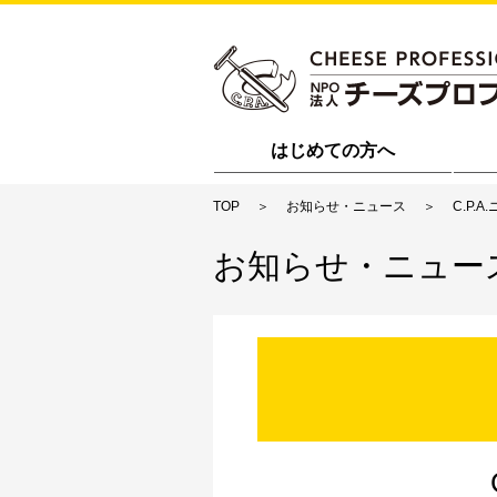
はじめての方へ
TOP
お知らせ・ニュース
C.P.A
お知らせ・ニュー