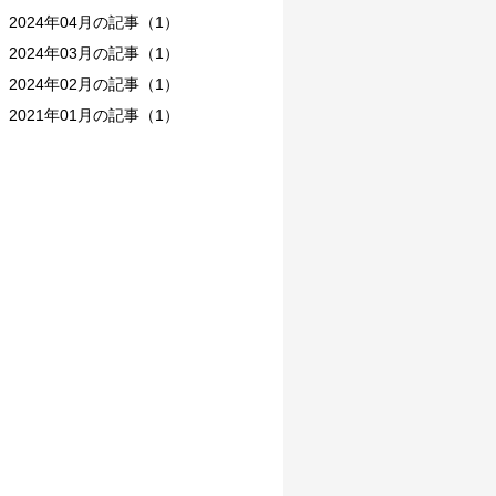
2024年04月の記事（1）
2024年03月の記事（1）
2024年02月の記事（1）
2021年01月の記事（1）