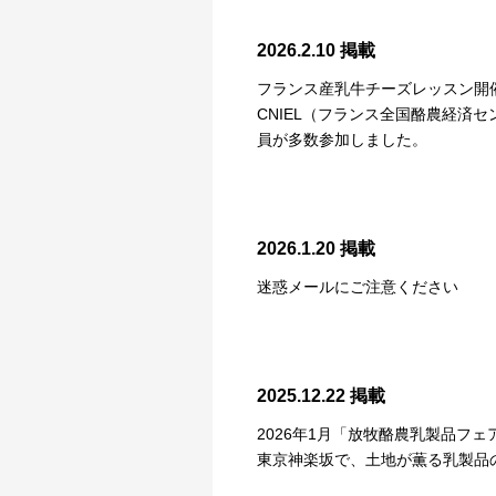
2026.2.10 掲載
フランス産乳牛チーズレッスン開
CNIEL（フランス全国酪農経済セ
員が多数参加しました。
2026.1.20 掲載
迷惑メールにご注意ください
2025.12.22 掲載
2026年1月「放牧酪農乳製品フ
東京神楽坂で、土地が薫る乳製品