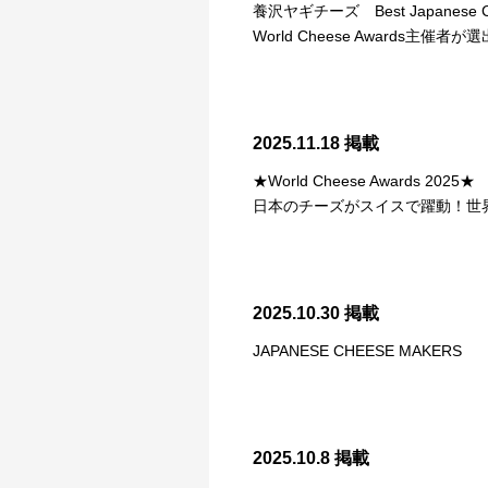
養沢ヤギチーズ Best Japanese 
World Cheese Award
2025.11.18 掲載
★World Cheese Awards 
日本のチーズがスイスで躍動！世
2025.10.30 掲載
JAPANESE CHEESE MAKERS
2025.10.8 掲載