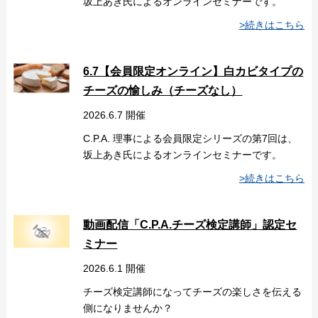
坂上あき氏によるオンラインセミナーです。
>続きはこちら
6.7【会員限定オンライン】白カビタイプの
チーズの愉しみ（チーズなし）
2026.6.7 開催
C.P.A. 理事による会員限定シリーズの第7回は、
坂上あき氏によるオンラインセミナーです。
>続きはこちら
動画配信「C.P.A.チーズ検定講師」認定セ
ミナー
2026.6.1 開催
チーズ検定講師になってチーズの楽しさを伝える
側になりませんか？