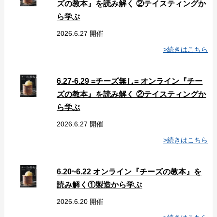
ズの教本』を読み解く ②テイスティングか
ら学ぶ
2026.6.27 開催
>続きはこちら
6.27-6.29 =チーズ無し= オンライン『チー
ズの教本』を読み解く ②テイスティングか
ら学ぶ
2026.6.27 開催
>続きはこちら
6.20~6.22 オンライン『チーズの教本』を
読み解く①製造から学ぶ
2026.6.20 開催