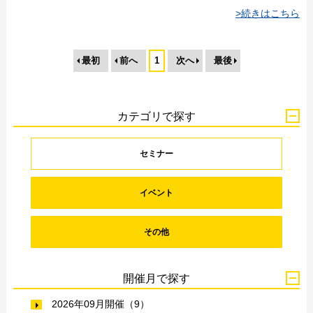
>続きはこちら
最初
前へ
1
次へ
最後
カテゴリで探す
セミナー
イベント
その他
開催月で探す
2026年09月開催（9）