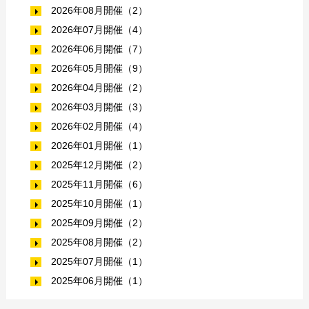
2026年08月開催（2）
2026年07月開催（4）
2026年06月開催（7）
2026年05月開催（9）
2026年04月開催（2）
2026年03月開催（3）
2026年02月開催（4）
2026年01月開催（1）
2025年12月開催（2）
2025年11月開催（6）
2025年10月開催（1）
2025年09月開催（2）
2025年08月開催（2）
2025年07月開催（1）
2025年06月開催（1）