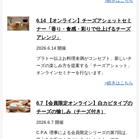
>続きはこちら
6.14 【オンライン】チーズアシェットセミ
ナー「香り・食感・彩りで仕上げるチーズ
アレンジ」
2026.6.14 開催
プラトー以上お料理未満がコンセプト、新しいチ
ーズの楽しみ方を提案する「チーズアシェット」
オンラインセミナーを行ないます。
>続きはこちら
6.7【会員限定オンライン】白カビタイプの
チーズの愉しみ（チーズ付き）
2026.6.7 開催
C.P.A. 理事による会員限定シリーズの第7回は、