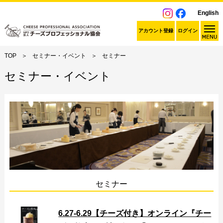
English
アカウント登録
ログイン
TOP
セミナー・イベント
セミナー
セミナー・イベント
セミナー
6.27-6.29【チーズ付き】オンライン『チー