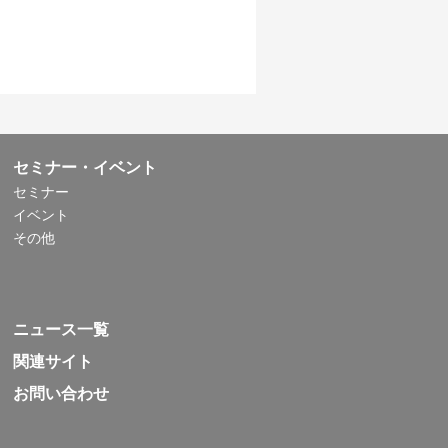
セミナー・イベント
セミナー
イベント
その他
ニュース一覧
関連サイト
お問い合わせ