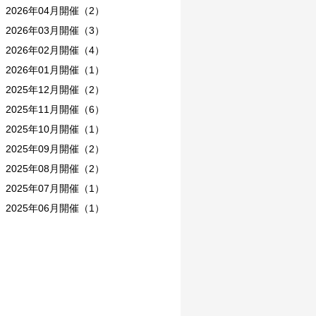
2026年04月開催（2）
2026年03月開催（3）
2026年02月開催（4）
2026年01月開催（1）
2025年12月開催（2）
2025年11月開催（6）
2025年10月開催（1）
2025年09月開催（2）
2025年08月開催（2）
2025年07月開催（1）
2025年06月開催（1）