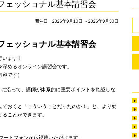
フェッショナル基本講習会
開催日：2026年9月10日 ～2026年9月30日
フェッショナル基本講習会
行います！
を深めるオンライン講習会です。
内容です）
』
に沿って、講師が体系的に重要ポイントを確認しな
んでおくと「こういうことだったのか！」と、より効
けることができます。
スマートフォンから視聴いただけます。