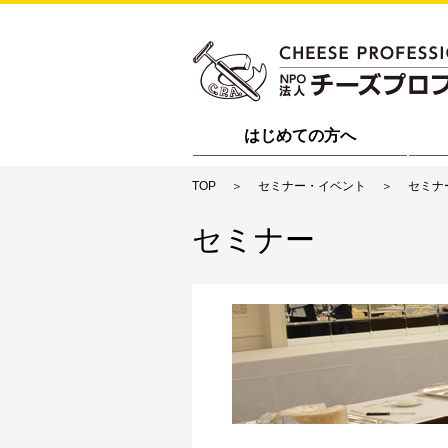
はじめての方へ
TOP
セミナー・イベント
セミナ
セミナー