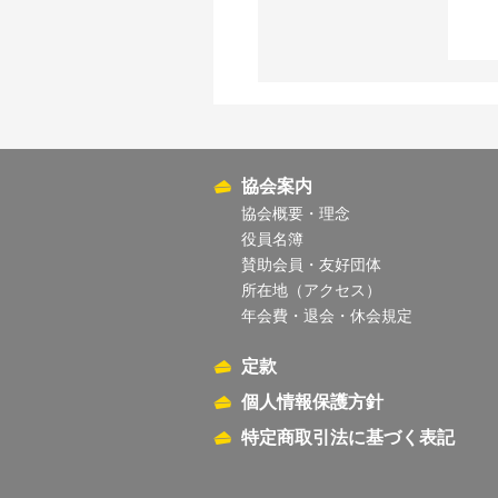
協会案内
協会概要・理念
役員名簿
賛助会員・友好団体
所在地（アクセス）
年会費・退会・休会規定
定款
個人情報保護方針
特定商取引法に基づく表記