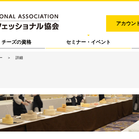
アカウン
チーズの資格
セミナー・イベント
ー
詳細