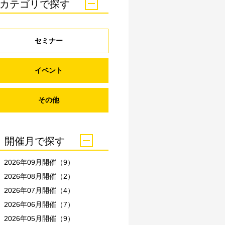
カテゴリで探す
セミナー
イベント
その他
開催月で探す
2026年09月開催（9）
2026年08月開催（2）
2026年07月開催（4）
2026年06月開催（7）
2026年05月開催（9）