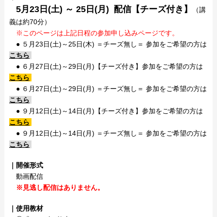
5月23日(土) ～ 25日(月) 配信【チーズ付き】
（講
義は約70分）
※このページは上記日程の参加申し込みページです。
● ５月23日(土)～25日(木) ＝チーズ無し＝ 参加をご希望の方は
こちら
● ６月27日(土)～29日(月)【チーズ付き】参加をご希望の方は
こちら
● ６月27日(土)～29日(月) ＝チーズ無し＝ 参加をご希望の方は
こちら
● ９月12日(土)～14日(月)【チーズ付き】参加をご希望の方は
こちら
● ９月12日(土)～14日(月) ＝チーズ無し＝ 参加をご希望の方は
こちら
｜開催形式
動画配信
※見逃し配信はありません。
｜使用教材