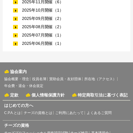
2025年11月開催（6）
2025年10月開催（1）
2025年09月開催（2）
2025年08月開催（2）
2025年07月開催（1）
2025年06月開催（1）
協会案内
協会概要・理念
役員名簿
賛助会員・友好団体
所在地（アクセス）
年会費・退会・休会規定
定款
個人情報保護方針
特定商取引法に基づく表記
はじめての方へ
C.P.A.とは
チーズの資格とは
ご利用にあたって
よくあるご質問
チーズの資格