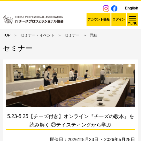
English
アカウント登録
ログイン
TOP
セミナー・イベント
セミナー
詳細
セミナー
5.23-5.25【チーズ付き】オンライン『チーズの教本』を
読み解く ②テイスティングから学ぶ
開催日：2026年5月23日 ～2026年5月25日