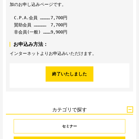
加のお申し込みページです。
C.P.A.会員 …………
7,700円
賛助会員 ……………
7,700円
非会員(一般) ………
9,900円
お申込み方法：
インターネットよりお申込みいただけます。
終了いたしました
カテゴリで探す
セミナー