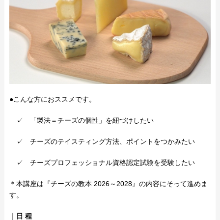
●こんな方におススメです。
✓ 「製法＝チーズの個性」を紐づけしたい
✓ チーズのテイスティング方法、ポイントをつかみたい
✓ チーズプロフェッショナル資格認定試験を受験したい
＊本講座は『チーズの教本 2026～2028』の内容にそって進めま
す。
｜日 程