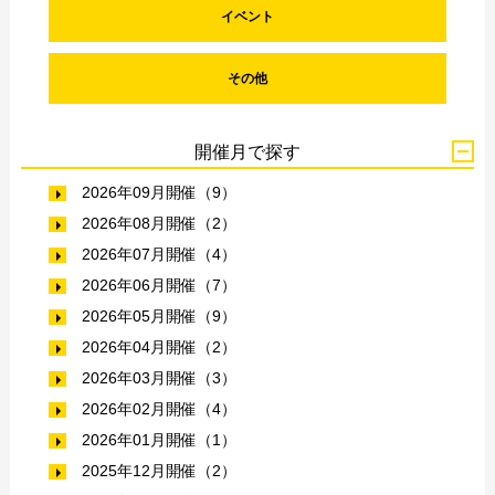
イベント
その他
開催月で探す
2026年09月開催（9）
2026年08月開催（2）
2026年07月開催（4）
2026年06月開催（7）
2026年05月開催（9）
2026年04月開催（2）
2026年03月開催（3）
2026年02月開催（4）
2026年01月開催（1）
2025年12月開催（2）