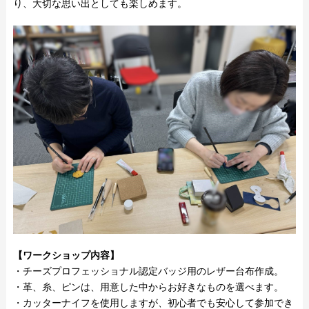
り、大切な思い出としても楽しめます。
【ワークショップ内容】
・チーズプロフェッショナル認定バッジ用のレザー台布作成。
・革、糸、ピンは、用意した中からお好きなものを選べます。
・カッターナイフを使用しますが、初心者でも安心して参加でき