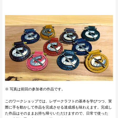
※ 写真は前回の参加者の作品です。
このワークショップでは、レザークラフトの基本を学びつつ、実
際に手を動かして作品を完成させる達成感も味わえます。完成し
た作品はそのままお持ち帰りいただけますので、日常で使った