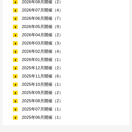
2026年08月開催（2）
2026年07月開催（4）
2026年06月開催（7）
2026年05月開催（9）
2026年04月開催（2）
2026年03月開催（3）
2026年02月開催（4）
2026年01月開催（1）
2025年12月開催（2）
2025年11月開催（6）
2025年10月開催（1）
2025年09月開催（2）
2025年08月開催（2）
2025年07月開催（1）
2025年06月開催（1）