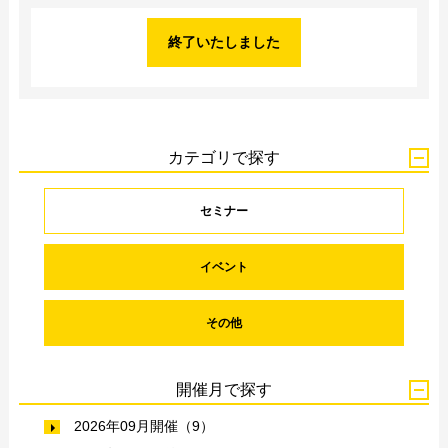
終了いたしました
カテゴリで探す
セミナー
イベント
その他
開催月で探す
2026年09月開催（9）