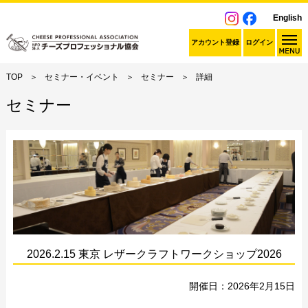
English
アカウント登録
ログイン
TOP
セミナー・イベント
セミナー
詳細
セミナー
2026.2.15 東京 レザークラフトワークショップ2026
開催日：2026年2月15日