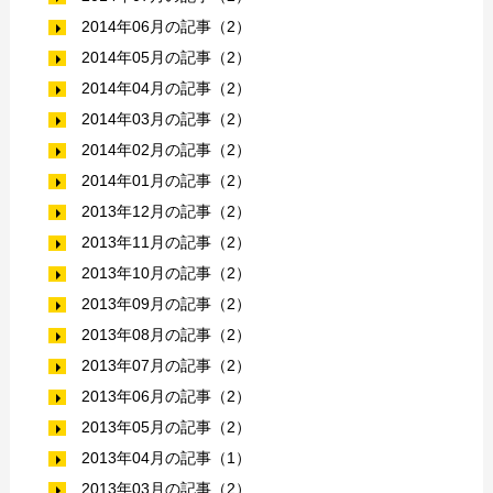
2014年06月の記事（2）
2014年05月の記事（2）
2014年04月の記事（2）
2014年03月の記事（2）
2014年02月の記事（2）
2014年01月の記事（2）
2013年12月の記事（2）
2013年11月の記事（2）
2013年10月の記事（2）
2013年09月の記事（2）
2013年08月の記事（2）
2013年07月の記事（2）
2013年06月の記事（2）
2013年05月の記事（2）
2013年04月の記事（1）
2013年03月の記事（2）