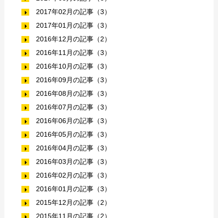
2017年02月の記事（3）
2017年01月の記事（3）
2016年12月の記事（2）
2016年11月の記事（3）
2016年10月の記事（3）
2016年09月の記事（3）
2016年08月の記事（3）
2016年07月の記事（3）
2016年06月の記事（3）
2016年05月の記事（3）
2016年04月の記事（3）
2016年03月の記事（3）
2016年02月の記事（3）
2016年01月の記事（3）
2015年12月の記事（2）
2015年11月の記事（2）