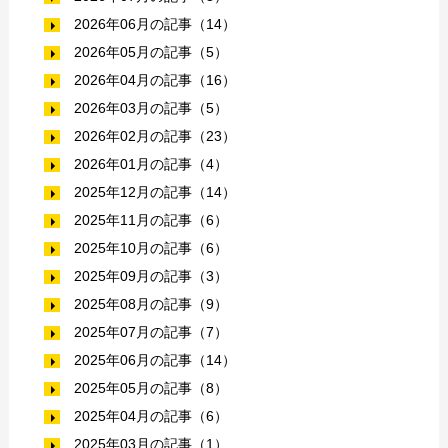
2026年06月の記事（14）
2026年05月の記事（5）
2026年04月の記事（16）
2026年03月の記事（5）
2026年02月の記事（23）
2026年01月の記事（4）
2025年12月の記事（14）
2025年11月の記事（6）
2025年10月の記事（6）
2025年09月の記事（3）
2025年08月の記事（9）
2025年07月の記事（7）
2025年06月の記事（14）
2025年05月の記事（8）
2025年04月の記事（6）
2025年03月の記事（1）