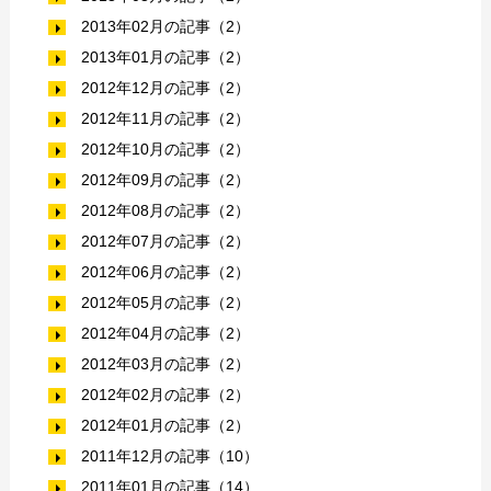
2013年02月の記事（2）
2013年01月の記事（2）
2012年12月の記事（2）
2012年11月の記事（2）
2012年10月の記事（2）
2012年09月の記事（2）
2012年08月の記事（2）
2012年07月の記事（2）
2012年06月の記事（2）
2012年05月の記事（2）
2012年04月の記事（2）
2012年03月の記事（2）
2012年02月の記事（2）
2012年01月の記事（2）
2011年12月の記事（10）
2011年01月の記事（14）