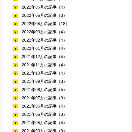
2022年06月の記事（4）
2022年05月の記事（3）
2022年04月の記事（18）
2022年03月の記事（4）
2022年02月の記事（4）
2022年01月の記事（4）
2021年12月の記事（4）
2021年11月の記事（4）
2021年10月の記事（4）
2021年09月の記事（3）
2021年08月の記事（5）
2021年07月の記事（3）
2021年06月の記事（4）
2021年05月の記事（3）
2021年04月の記事（4）
2021年03月の記事（3）