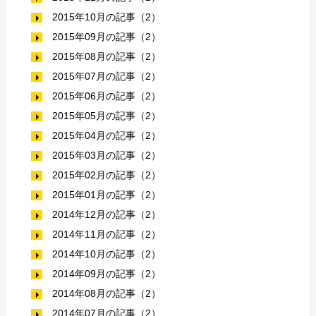
2015年10月の記事（2）
2015年09月の記事（2）
2015年08月の記事（2）
2015年07月の記事（2）
2015年06月の記事（2）
2015年05月の記事（2）
2015年04月の記事（2）
2015年03月の記事（2）
2015年02月の記事（2）
2015年01月の記事（2）
2014年12月の記事（2）
2014年11月の記事（2）
2014年10月の記事（2）
2014年09月の記事（2）
2014年08月の記事（2）
2014年07月の記事（2）