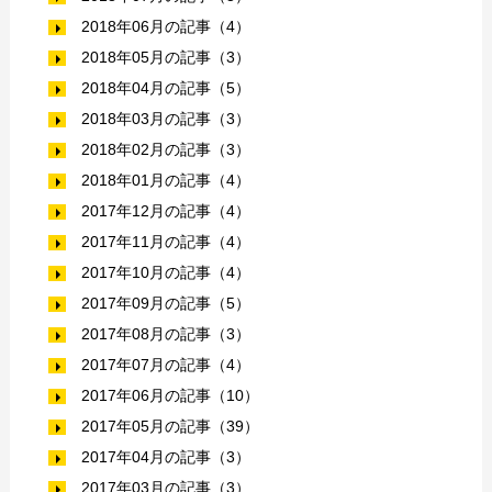
2018年06月の記事（4）
2018年05月の記事（3）
2018年04月の記事（5）
2018年03月の記事（3）
2018年02月の記事（3）
2018年01月の記事（4）
2017年12月の記事（4）
2017年11月の記事（4）
2017年10月の記事（4）
2017年09月の記事（5）
2017年08月の記事（3）
2017年07月の記事（4）
2017年06月の記事（10）
2017年05月の記事（39）
2017年04月の記事（3）
2017年03月の記事（3）