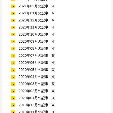
2021年02月の記事（4）
2021年01月の記事（6）
2020年12月の記事（6）
2020年11月の記事（4）
2020年10月の記事（4）
2020年09月の記事（4）
2020年08月の記事（4）
2020年07月の記事（5）
2020年06月の記事（4）
2020年05月の記事（3）
2020年04月の記事（4）
2020年03月の記事（5）
2020年02月の記事（4）
2020年01月の記事（3）
2019年12月の記事（4）
2019年11月の記事（3）