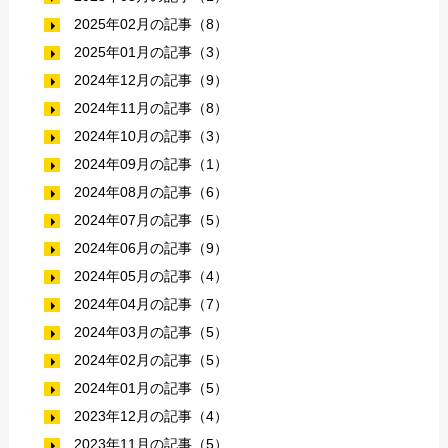
2025年02月の記事（8）
2025年01月の記事（3）
2024年12月の記事（9）
2024年11月の記事（8）
2024年10月の記事（3）
2024年09月の記事（1）
2024年08月の記事（6）
2024年07月の記事（5）
2024年06月の記事（9）
2024年05月の記事（4）
2024年04月の記事（7）
2024年03月の記事（5）
2024年02月の記事（5）
2024年01月の記事（5）
2023年12月の記事（4）
2023年11月の記事（5）