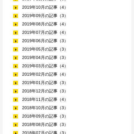
2019年10月の記事（4）
2019年09月の記事（3）
2019年08月の記事（4）
2019年07月の記事（4）
2019年06月の記事（3）
2019年05月の記事（3）
2019年04月の記事（3）
2019年03月の記事（4）
2019年02月の記事（4）
2019年01月の記事（3）
2018年12月の記事（3）
2018年11月の記事（4）
2018年10月の記事（3）
2018年09月の記事（3）
2018年08月の記事（3）
2018年07月の記事（3）