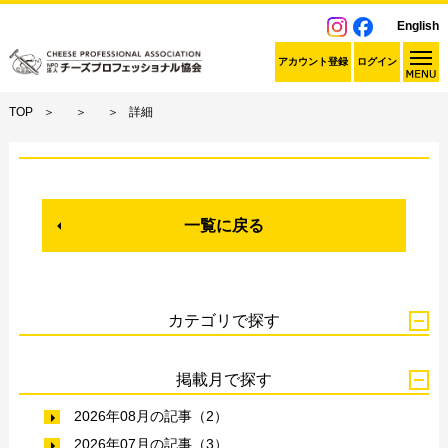
English
アカウント登録
ログイン
TOP
詳細
一覧に戻る
カテゴリで探す
掲載月で探す
2026年08月の記事（2）
2026年07月の記事（3）