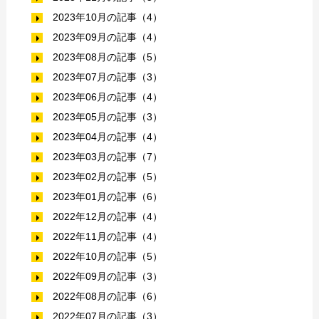
2023年10月の記事（4）
2023年09月の記事（4）
2023年08月の記事（5）
2023年07月の記事（3）
2023年06月の記事（4）
2023年05月の記事（3）
2023年04月の記事（4）
2023年03月の記事（7）
2023年02月の記事（5）
2023年01月の記事（6）
2022年12月の記事（4）
2022年11月の記事（4）
2022年10月の記事（5）
2022年09月の記事（3）
2022年08月の記事（6）
2022年07月の記事（3）