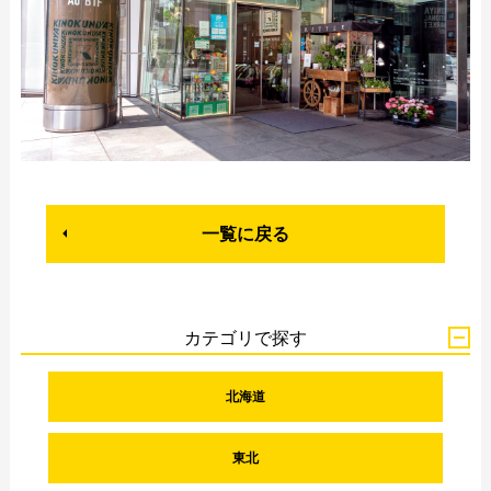
一覧に戻る
カテゴリで探す
北海道
東北