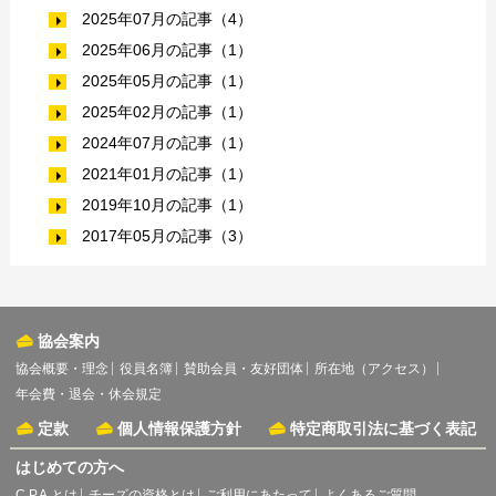
2025年07月の記事（4）
2025年06月の記事（1）
2025年05月の記事（1）
2025年02月の記事（1）
2024年07月の記事（1）
2021年01月の記事（1）
2019年10月の記事（1）
2017年05月の記事（3）
協会案内
協会概要・理念
役員名簿
賛助会員・友好団体
所在地（アクセス）
年会費・退会・休会規定
定款
個人情報保護方針
特定商取引法に基づく表記
はじめての方へ
C.P.A.とは
チーズの資格とは
ご利用にあたって
よくあるご質問