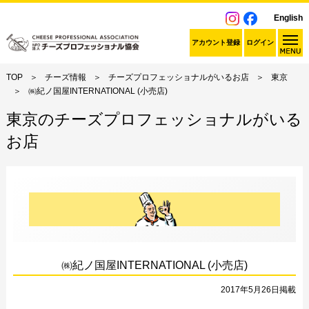
English
アカウント登録
ログイン
TOP
チーズ情報
チーズプロフェッショナルがいるお店
東京
㈱紀ノ国屋INTERNATIONAL (小売店)
東京のチーズプロフェッショナルがいる
お店
㈱紀ノ国屋INTERNATIONAL (小売店)
2017年5月26日掲載