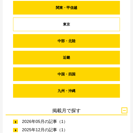
関東・甲信越
東京
中部・北陸
近畿
中国・四国
九州・沖縄
掲載月で探す
2026年05月の記事（1）
2025年12月の記事（1）