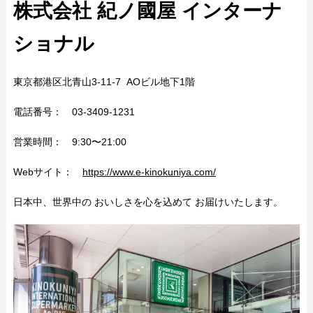
株式会社 紀ノ國屋 インターナ
ショナル
東京都港区北青山3-11-7 AOビル地下1階
電話番号： 03-3409-1231
営業時間： 9:30〜21:00
Webサイト：
https://www.e-kinokuniya.com/
日本中、世界中の おいしさを心を込めて お届けいたします。