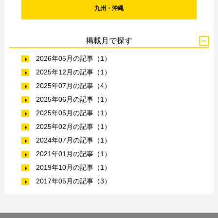
九州・沖縄
掲載月で探す
2026年05月の記事（1）
2025年12月の記事（1）
2025年07月の記事（4）
2025年06月の記事（1）
2025年05月の記事（1）
2025年02月の記事（1）
2024年07月の記事（1）
2021年01月の記事（1）
2019年10月の記事（1）
2017年05月の記事（3）