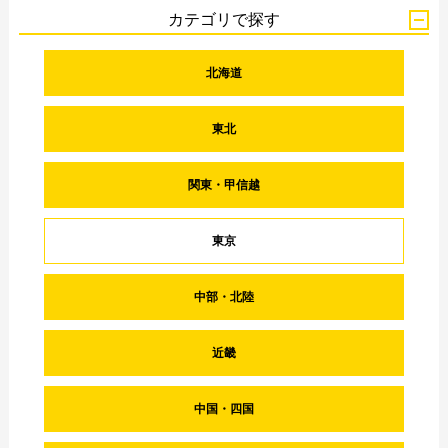
カテゴリで探す
北海道
東北
関東・甲信越
東京
中部・北陸
近畿
中国・四国