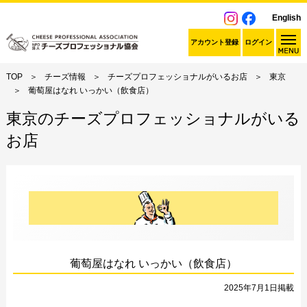
English
アカウント登録
ログイン
TOP
チーズ情報
チーズプロフェッショナルがいるお店
東京
葡萄屋はなれ いっかい（飲食店）
東京のチーズプロフェッショナルがいる
お店
葡萄屋はなれ いっかい（飲食店）
2025年7月1日掲載